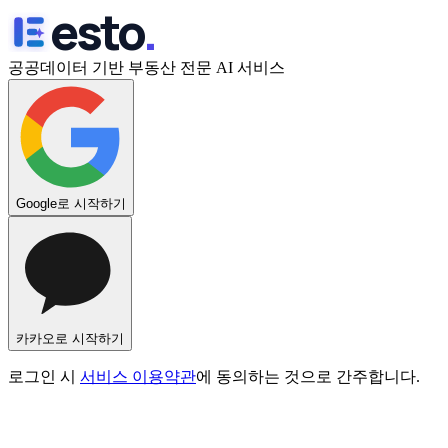
esto
.
공공데이터 기반 부동산 전문 AI 서비스
Google로 시작하기
카카오로 시작하기
로그인 시
서비스 이용약관
에 동의하는 것으로 간주합니다.