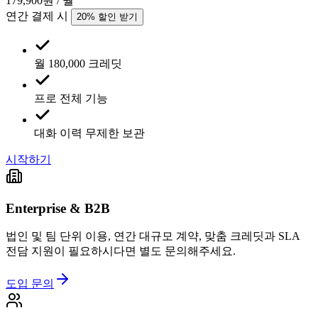
179,900
원 / 월
연간 결제 시
20
% 할인 받기
월 180,000 크레딧
프로 전체 기능
대화 이력 무제한 보관
시작하기
Enterprise & B2B
법인 및 팀 단위 이용, 연간 대규모 계약, 맞춤 크레딧과 SLA
전담 지원이 필요하시다면 별도 문의해주세요.
도입 문의