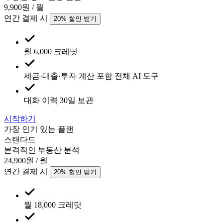
9,900
원 / 월
연간 결제 시
20
% 할인 받기
월 6,000 크레딧
세금·대출·투자 계산 포함 전체 AI 도구
대화 이력 30일 보관
시작하기
가장 인기 있는 플랜
스탠다드
본격적인 부동산 분석
24,900
원 / 월
연간 결제 시
20
% 할인 받기
월 18,000 크레딧