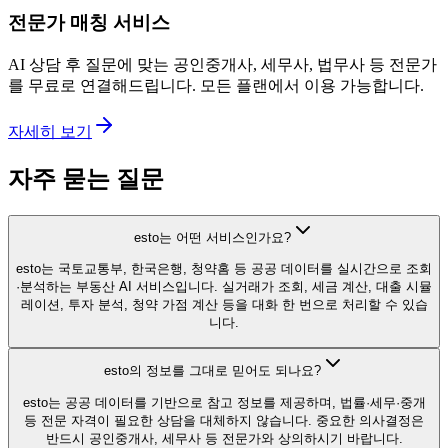
전문가 매칭 서비스
AI 상담 후 질문에 맞는 공인중개사, 세무사, 법무사 등 전문가
를 무료로 연결해드립니다. 모든 플랜에서 이용 가능합니다.
자세히 보기
자주 묻는 질문
esto는 어떤 서비스인가요?
esto는 국토교통부, 한국은행, 청약홈 등 공공 데이터를 실시간으로 조회
·분석하는 부동산 AI 서비스입니다. 실거래가 조회, 세금 계산, 대출 시뮬
레이션, 투자 분석, 청약 가점 계산 등을 대화 한 번으로 처리할 수 있습
니다.
esto의 정보를 그대로 믿어도 되나요?
esto는 공공 데이터를 기반으로 참고 정보를 제공하며, 법률·세무·중개
등 전문 자격이 필요한 상담을 대체하지 않습니다. 중요한 의사결정은
반드시 공인중개사, 세무사 등 전문가와 상의하시기 바랍니다.