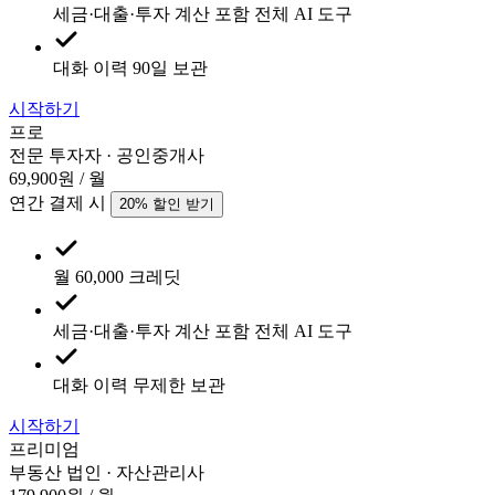
세금·대출·투자 계산 포함 전체 AI 도구
대화 이력 90일 보관
시작하기
프로
전문 투자자 · 공인중개사
69,900
원 / 월
연간 결제 시
20
% 할인 받기
월 60,000 크레딧
세금·대출·투자 계산 포함 전체 AI 도구
대화 이력 무제한 보관
시작하기
프리미엄
부동산 법인 · 자산관리사