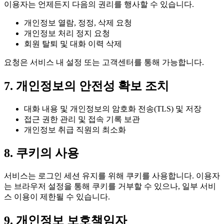
이용자는 언제든지 다음의 권리를 행사할 수 있습니다.
개인정보 열람, 정정, 삭제 요청
개인정보 처리 정지 요청
회원 탈퇴 및 대화 이력 삭제
요청은 서비스 내 설정 또는 고객센터를 통해 가능합니다.
7. 개인정보의 안전성 확보 조치
대화 내용 및 개인정보의 암호화 전송(TLS) 및 저장
접근 권한 관리 및 접속 기록 보관
개인정보 취급 직원의 최소화
8. 쿠키의 사용
서비스는 로그인 세션 유지를 위해 쿠키를 사용합니다. 이용자
는 브라우저 설정을 통해 쿠키를 거부할 수 있으나, 일부 서비
스 이용이 제한될 수 있습니다.
9. 개인정보 보호책임자